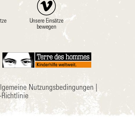
tze
Unsere Einsätze
bewegen
llgemeine Nutzungsbedingungen
|
Richtlinie