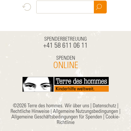
SPENDERBETREUUNG
+41 58 611 06 11
SPENDEN
ONLINE
©2026 Terre des hommes.
Wir über uns
|
Datenschutz
|
Rechtliche Hinweise
|
Allgemeine Nutzungsbedingungen
|
Allgemeine Geschäftsbedingungen für Spenden
|
Cookie-
Richtlinie