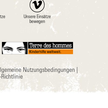
tze
Unsere Einsätze
bewegen
llgemeine Nutzungsbedingungen
|
Richtlinie