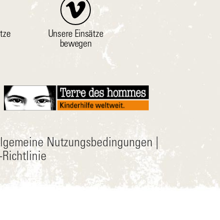
tze
Unsere Einsätze
bewegen
llgemeine Nutzungsbedingungen
|
Richtlinie