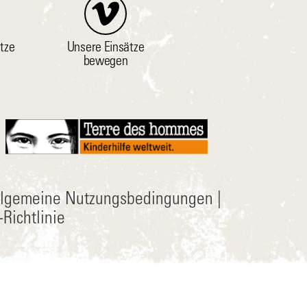
tze
Unsere Einsätze
bewegen
llgemeine Nutzungsbedingungen
|
Richtlinie