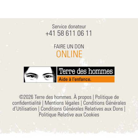
Service donateur
+41 58 611 06 11
FAIRE UN DON
ONLINE
©2026 Terre des hommes.
À propos
|
Politique de
confidentialité
|
Mentions légales
|
Conditions Générales
d’Utilisation
|
Conditions Générales Relatives aux Dons
|
Politique Relative aux Cookies