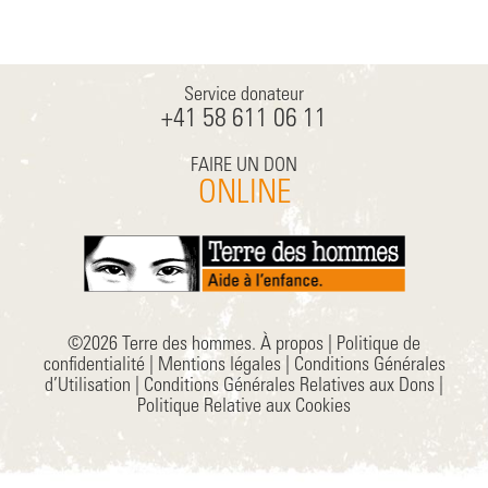
Service donateur
+41 58 611 06 11
FAIRE UN DON
ONLINE
©2026 Terre des hommes.
À propos
|
Politique de
confidentialité
|
Mentions légales
|
Conditions Générales
d’Utilisation
|
Conditions Générales Relatives aux Dons
|
Politique Relative aux Cookies