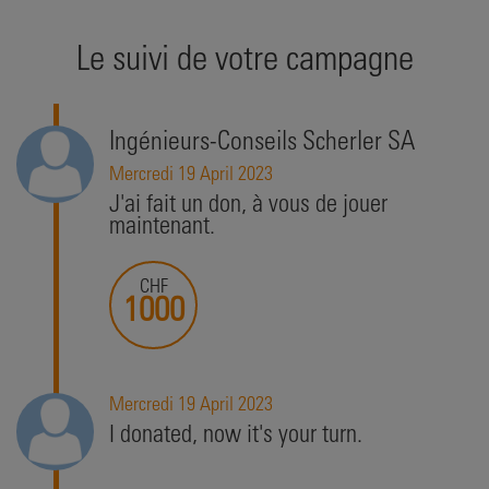
Le suivi de votre campagne
Ingénieurs-Conseils Scherler SA
Mercredi 19 April 2023
J'ai fait un don, à vous de jouer
maintenant.
CHF
1000
Mercredi 19 April 2023
I donated, now it's your turn.