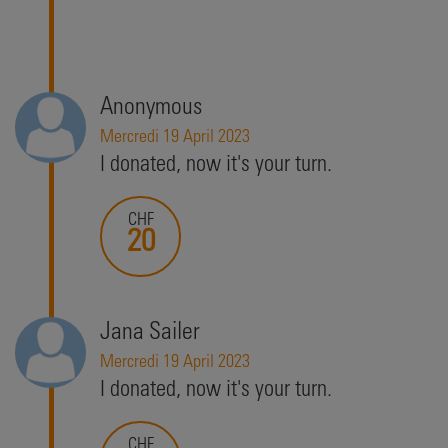
Anonymous
Mercredi 19 April 2023
I donated, now it's your turn.
CHF
20
Jana Sailer
Mercredi 19 April 2023
I donated, now it's your turn.
CHF