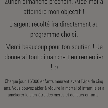
Zurich dimanche prochain. Aide-moi à
atteindre mon objectif !
L'argent récolté ira directement au
programme choisi.
Merci beaucoup pour ton soutien ! Je
donnerai tout dimanche t’en remercier
! :)
Chaque jour, 16'000 enfants meurent avant l’âge de cinq
ans. Vous pouvez aider à réduire la mortalité infantile et à
améliorer le bien-être des mères et de leurs enfants.