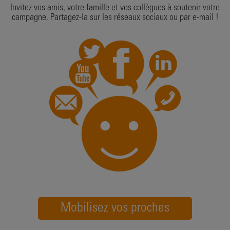
Invitez vos amis, votre famille et vos collègues à soutenir votre
campagne. Partagez-la sur les réseaux sociaux ou par e-mail !
Mobilisez vos proches