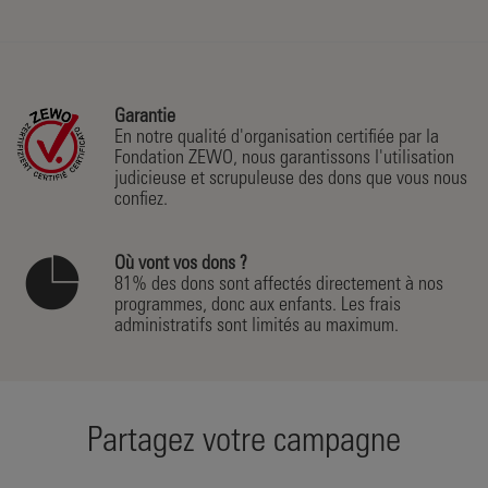
Garantie
En notre qualité d'organisation certifiée par la
Fondation ZEWO, nous garantissons l'utilisation
judicieuse et scrupuleuse des dons que vous nous
confiez.
Où vont vos dons ?
81% des dons sont affectés directement à nos
programmes, donc aux enfants. Les frais
administratifs sont limités au maximum.
Partagez votre campagne