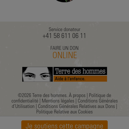
Service donateur
+41 58 611 06 11
FAIRE UN DON
ONLINE
©2026 Terre des hommes.
À propos
|
Politique de
confidentialité
|
Mentions légales
|
Conditions Générales
d’Utilisation
|
Conditions Générales Relatives aux Dons
|
Politique Relative aux Cookies
Je soutiens cette campagne