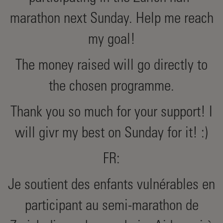
marathon next Sunday. Help me reach
my goal!
The money raised will go directly to
the chosen programme.
Thank you so much for your support! I
will givr my best on Sunday for it! :)
FR:
Je soutient des enfants vulnérables en
participant au semi-marathon de