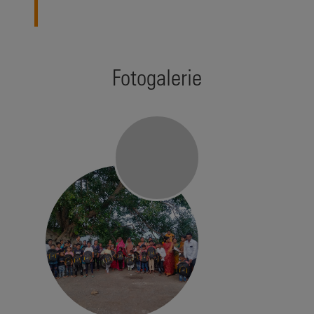
Fotogalerie