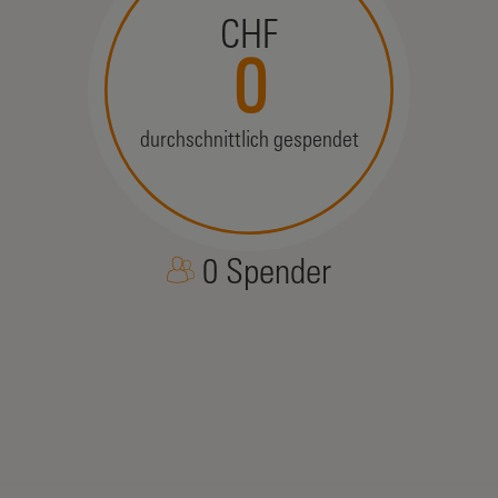
CHF
0
durchschnittlich gespendet
0 Spender