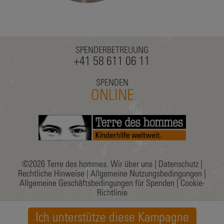
SPENDERBETREUUNG
+41 58 611 06 11
SPENDEN
ONLINE
©2026 Terre des hommes.
Wir über uns
|
Datenschutz
|
Rechtliche Hinweise
|
Allgemeine Nutzungsbedingungen
|
Allgemeine Geschäftsbedingungen für Spenden
|
Cookie-
Richtlinie
Ich unterstütze diese Kampagne