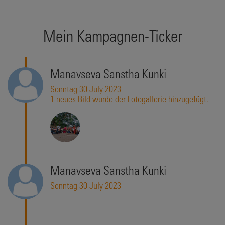
Mein Kampagnen-Ticker
Manavseva Sanstha Kunki
Sonntag 30 July 2023
1 neues Bild wurde der Fotogallerie hinzugefügt.
Manavseva Sanstha Kunki
Sonntag 30 July 2023