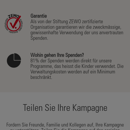
Garantie
Als von der Stiftung ZEWO zertifizierte
Organisation garantieren wir die zweckmässige,
gewissenhafte Verwendung der uns anvertrauten
Spenden.
Wohin gehen Ihre Spenden?
81% der Spenden werden direkt für unsere
Programme, das heisst die Kinder verwendet. Die
Verwaltungskosten werden auf ein Minimum
beschränkt.
Teilen Sie Ihre Kampagne
Fordern Sie Freunde, Familie und Kollegen auf, Ihre Kampagne